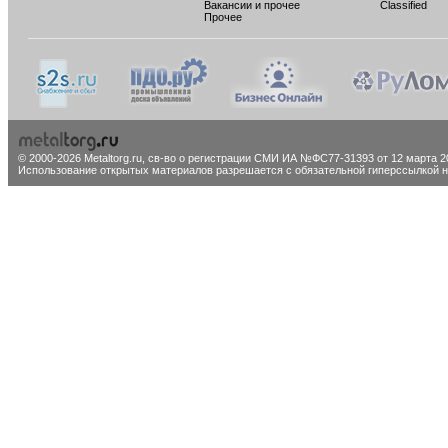
Вакансии и прочее
Classified
Прочее
© 2000-2026 Metaltorg.ru,
св-во о регистрации СМИ ИА №ФС77-31393 от 12 марта 20
Использование открытых материалов разрешается с обязательной гиперссылкой на 